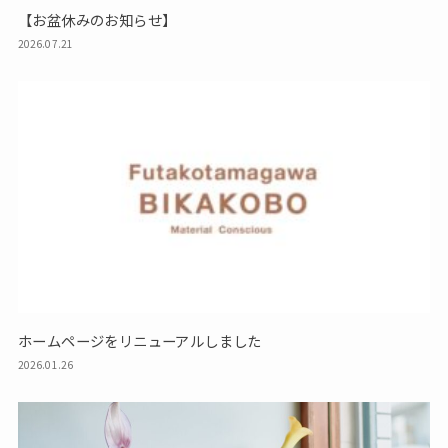
【お盆休みのお知らせ】
2026.07.21
ホームページをリニューアルしました
2026.01.26