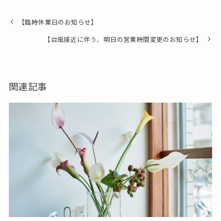
【臨時休業日のお知らせ】
【台風接近に伴う、明日の営業時間変更のお知らせ】
関連記事