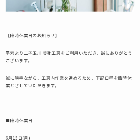
【臨時休業日のお知らせ】
平素より二子玉川 美靴工房をご利用いただき、誠にありがとう
ございます。
誠に勝手ながら、工房内作業を進めるため、下記日程を臨時休
業とさせていただきます。
┈┈┈┈┈┈┈┈┈┈
■臨時休業日
6月15日(月)