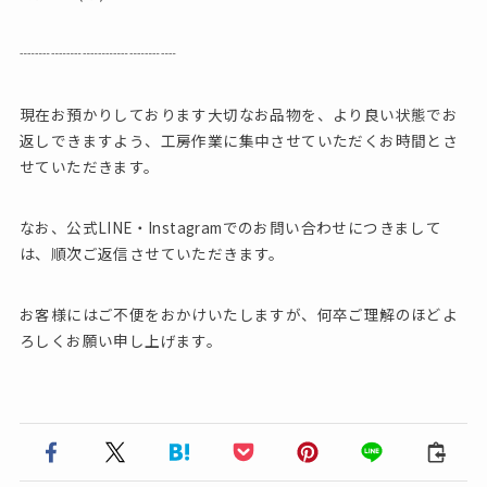
┈┈┈┈┈┈┈┈┈┈
現在お預かりしております大切なお品物を、より良い状態でお
返しできますよう、工房作業に集中させていただくお時間とさ
せていただきます。
なお、公式LINE・Instagramでのお問い合わせにつきまして
は、順次ご返信させていただきます。
お客様にはご不便をおかけいたしますが、何卒ご理解のほどよ
ろしくお願い申し上げます。