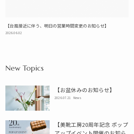
【台風接近に伴う、明日の営業時間変更のお知らせ】
2026.06.02
New Topics
【お盆休みのお知らせ】
2026.07.21
News
【美靴工房20周年記念 ポップ
アップイベント開催のお知ら