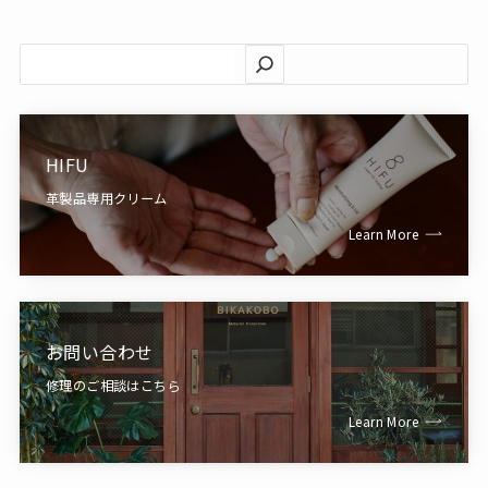
検
索
HIFU
革製品専用クリーム
Learn More
お問い合わせ
修理のご相談はこちら
Learn More