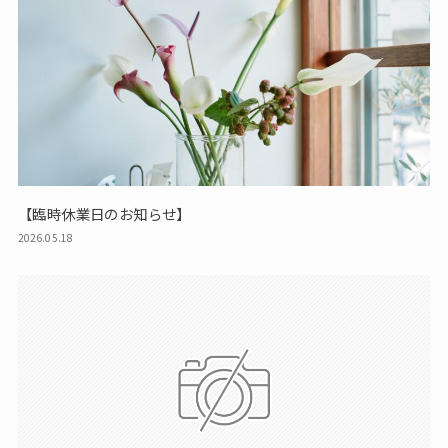
【臨時休業日のお知らせ】
2026.05.18