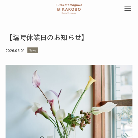
【臨時休業日のお知らせ】
2026.06.01
News